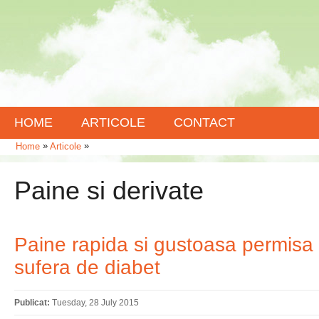
HOME
ARTICOLE
CONTACT
»
»
Home
Articole
Paine si derivate
Paine rapida si gustoasa permisa 
sufera de diabet
Publicat:
Tuesday, 28 July 2015