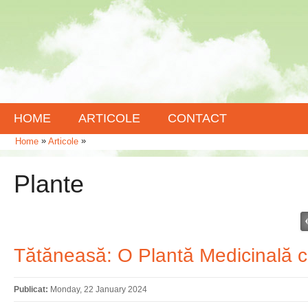
HOME
ARTICOLE
CONTACT
»
»
Home
Articole
Plante
Tătăneasă: O Plantă Medicinală c
Publicat:
Monday, 22 January 2024