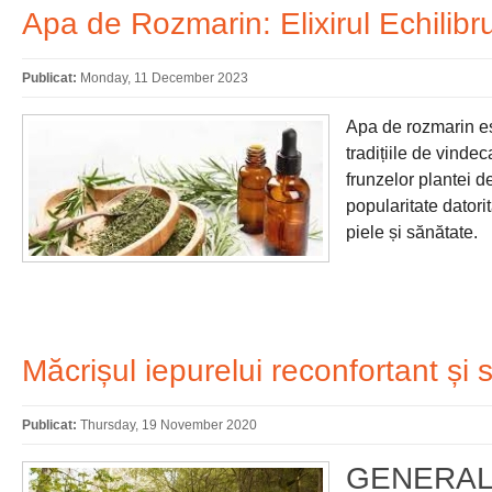
Apa de Rozmarin: Elixirul Echilibru
Publicat:
Monday, 11 December 2023
Apa de rozmarin est
tradițiile de vindec
frunzelor plantei 
popularitate datorit
piele și sănătate.
Măcrișul iepurelui reconfortant și 
Publicat:
Thursday, 19 November 2020
GENERAL