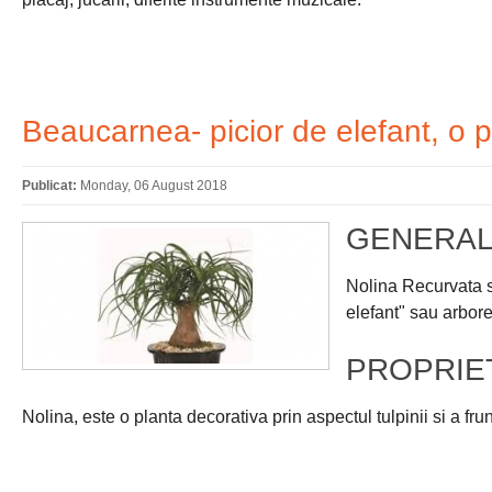
Beaucarnea- picior de elefant, o p
Publicat:
Monday, 06 August 2018
GENERAL
Nolina Recurvata s
elefant" sau arbore
PROPRIE
Nolina, este o planta decorativa prin aspectul tulpinii si a fr