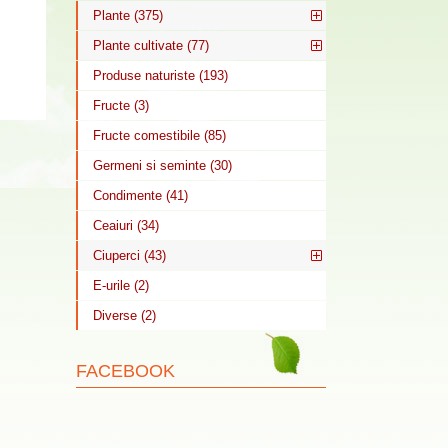
Plante (375)
Plante cultivate (77)
Produse naturiste (193)
Fructe (3)
Fructe comestibile (85)
Germeni si seminte (30)
Condimente (41)
Ceaiuri (34)
Ciuperci (43)
E-urile (2)
Diverse (2)
FACEBOOK