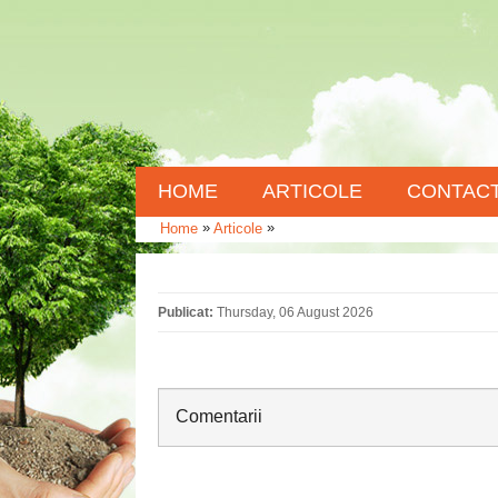
HOME
ARTICOLE
CONTAC
»
»
Home
Articole
Publicat:
Thursday, 06 August 2026
Comentarii