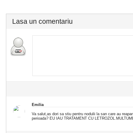
Lasa un comentariu
Emilia
Va salut,as dori sa stiu pentru nodulii la san care au reapar
perioada? EU IAU TRATAMENT CU LETROZOL.MULTU