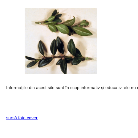
Informațiile din acest site sunt în scop informativ și educativ, ele nu 
sursă foto cover