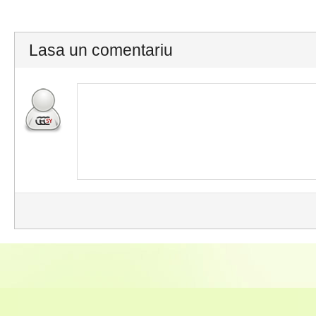
Lasa un comentariu