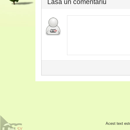
Lasa un comentariu
Acest text est