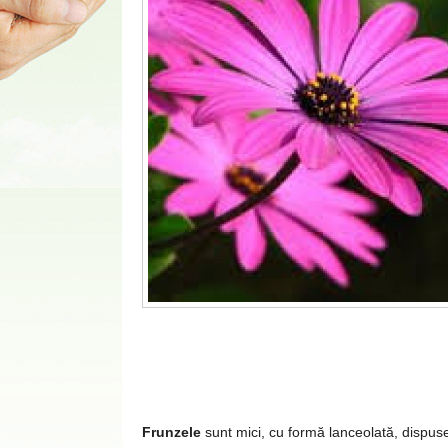
Frunzele
sunt mici, cu formă lanceolată, dispuse 