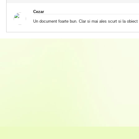
Cezar
Un document foarte bun. Clar si mai ales scurt si la obiect