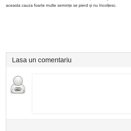
aceasta cauza foarte multe semințe se pierd și nu încolțesc.
Lasa un comentariu