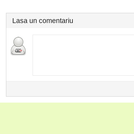
Lasa un comentariu