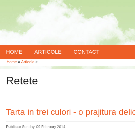
HOME
ARTICOLE
CONTACT
»
»
Home
Articole
Retete
Tarta in trei culori - o prajitura del
Publicat:
Sunday, 09 February 2014