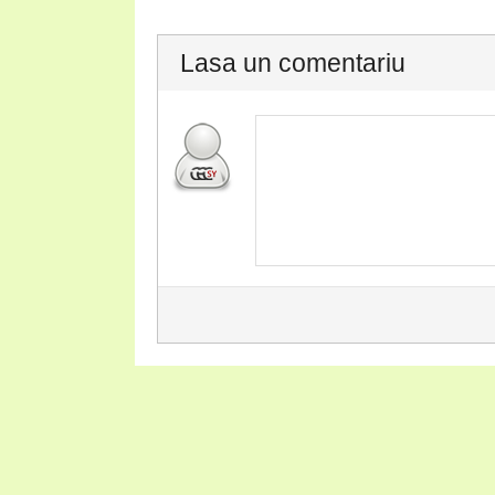
Lasa un comentariu