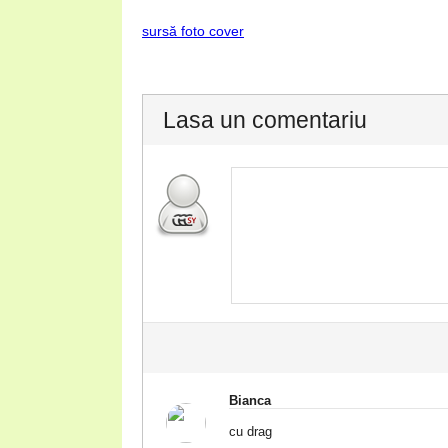
sursă foto cover
Lasa un comentariu
Bianca
cu drag