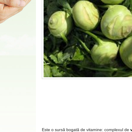
Este o sursă bogată de vitamine: complexul de