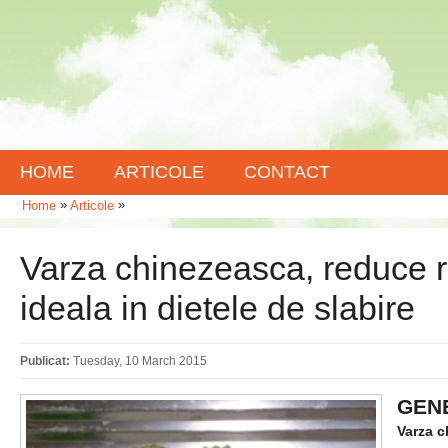
HOME
ARTICOLE
CONTACT
»
»
Home
Articole
Varza chinezeasca, reduce r
ideala in dietele de slabire
Publicat:
Tuesday, 10 March 2015
GENE
Varza 