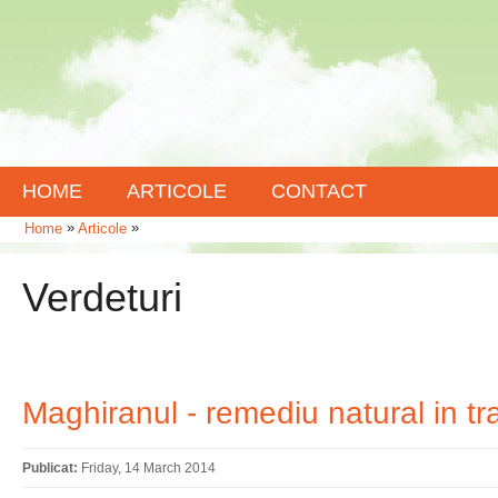
HOME
ARTICOLE
CONTACT
»
»
Home
Articole
Verdeturi
Maghiranul - remediu natural in tr
Publicat:
Friday, 14 March 2014