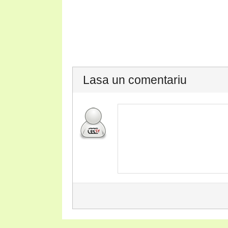
Lasa un comentariu