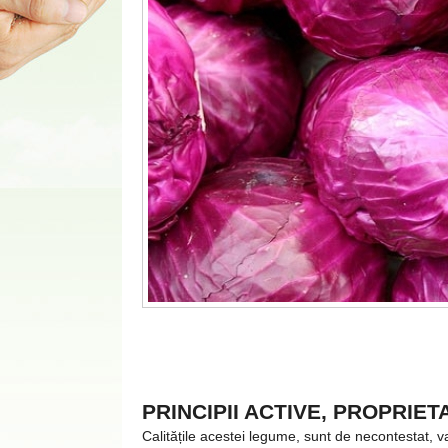
PRINCIPII ACTIVE, PROPRIETA
Calitățile acestei legume, sunt de necontestat, va