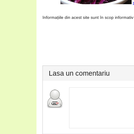
Informațiile din acest site sunt în scop informativ
Lasa un comentariu